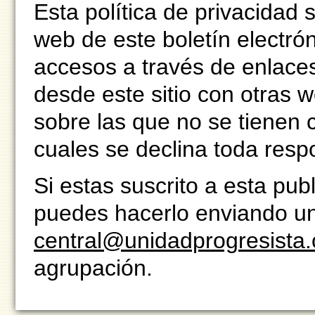
Esta política de privacidad 
web de este boletín electrón
accesos a través de enlaces 
desde este sitio con otras 
sobre las que no se tienen 
cuales se declina toda resp
Si estas suscrito a esta pub
puedes hacerlo enviando un 
central@unidadprogresista.
agrupación.