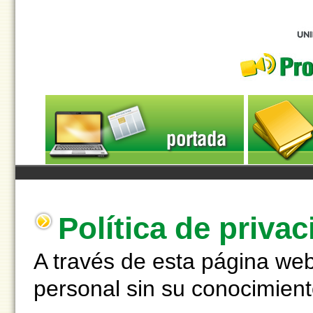
portada
Política de priva
A través de esta página we
personal sin su conocimient