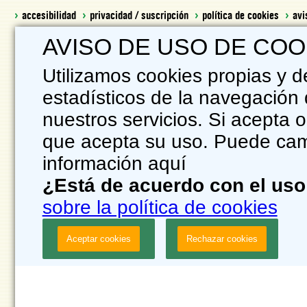
accesibilidad
privacidad / suscripción
política de cookies
avi
AVISO DE USO DE COO
Utilizamos cookies propias y d
estadísticos de la navegación 
nuestros servicios. Si acepta
que acepta su uso. Puede camb
información aquí
¿Está de acuerdo con el uso
sobre la política de cookies