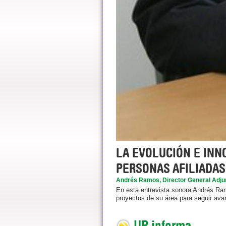
LA EVOLUCIÓN E INN
PERSONAS AFILIADAS
Andrés Ramos, Director General Adjun
En esta entrevista sonora Andrés Ramo
proyectos de su área para seguir avan