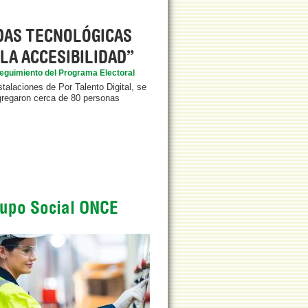
DAS TECNOLÓGICAS
LA ACCESIBILIDAD”
eguimiento del Programa Electoral
talaciones de Por Talento Digital, se
gregaron cerca de 80 personas
upo Social ONCE