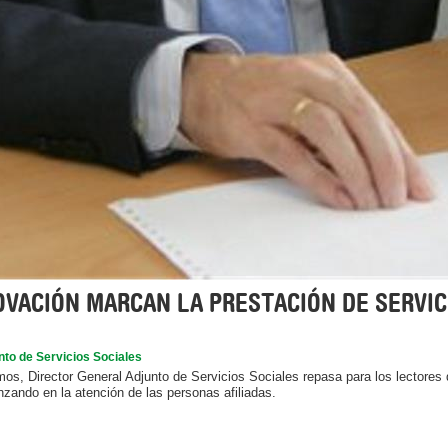
OVACIÓN MARCAN LA PRESTACIÓN DE SERVIC
to de Servicios Sociales
s, Director General Adjunto de Servicios Sociales repasa para los lectores de
zando en la atención de las personas afiliadas.