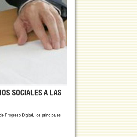
IOS SOCIALES A LAS
 Progreso Digital, los principales