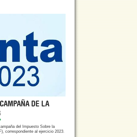
 CAMPAÑA DE LA
3
P
campaña del Impuesto Sobre la
, correspondiente al ejercicio 2023.