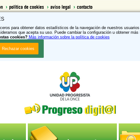
ón
política de cookies
aviso legal
contacto
ES
rceros para obtener datos estadísticos de la navegación de nuestros usuarios 
ideramos que acepta su uso. Puede cambiar la configuración u obtener más 
estas cookies?
Más información
sobre la política de cookies