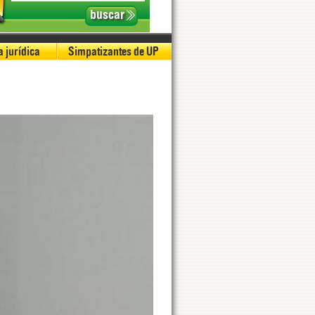
 jurídica
Simpatizantes de UP