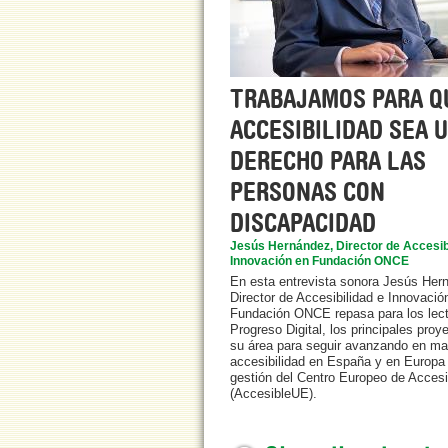
TRABAJAMOS PARA Q
ACCESIBILIDAD SEA 
DERECHO PARA LAS
PERSONAS CON
DISCAPACIDAD
Jesús Hernández, Director de Accesib
Innovación en Fundación ONCE
En esta entrevista sonora Jesús Her
Director de Accesibilidad e Innovació
Fundación ONCE repasa para los lect
Progreso Digital, los principales proy
su área para seguir avanzando en ma
accesibilidad en España y en Europa 
gestión del Centro Europeo de Accesi
(AccesibleUE).