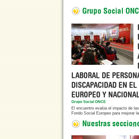
Grupo Social ON
LABORAL DE PERSON
DISCAPACIDAD EN EL
EUROPEO Y NACIONA
Grupo Social ONCE
El encuentro evalúa el impacto de la
Fondo Social Europeo para mejorar la
Nuestras seccion