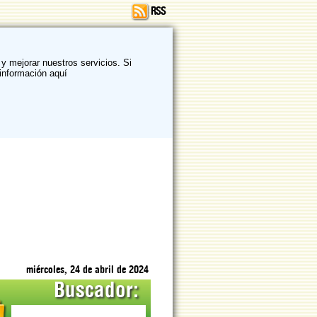
RSS
y mejorar nuestros servicios. Si
información aquí
miércoles, 24 de abril de 2024
Buscador: