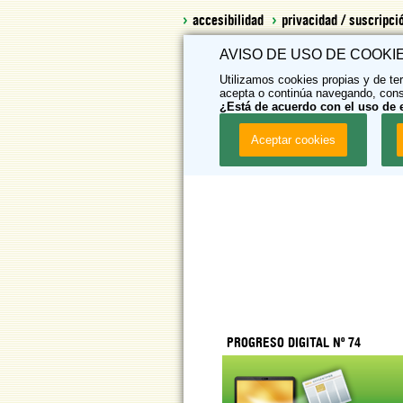
accesibilidad
privacidad / suscripci
AVISO DE USO DE COOKI
Utilizamos cookies propias y de te
acepta o continúa navegando, cons
¿Está de acuerdo con el uso de 
PROGRESO DIGITAL Nº 74