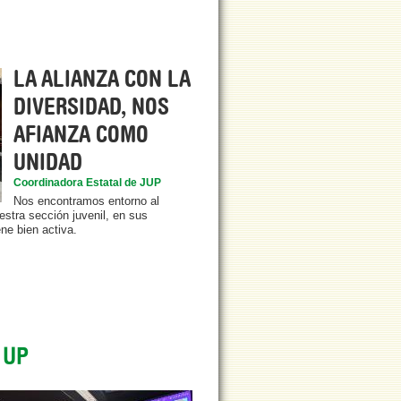
LA ALIANZA CON LA
DIVERSIDAD, NOS
AFIANZA COMO
UNIDAD
Coordinadora Estatal de JUP
Nos encontramos entorno al
stra sección juvenil, en sus
ne bien activa.
 UP