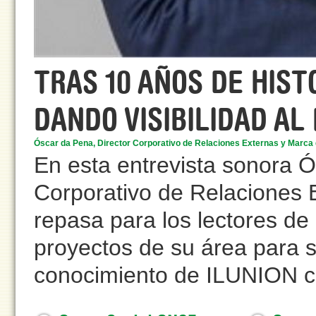
TRAS 10 AÑOS DE HIST
DANDO VISIBILIDAD AL
Óscar da Pena, Director Corporativo de Relaciones Externas y Marca
En esta entrevista sonora Ó
Corporativo de Relaciones
repasa para los lectores de 
proyectos de su área para 
conocimiento de ILUNION co