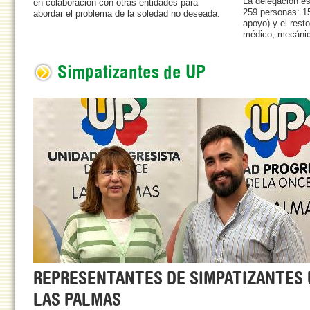
La delegación e
en colaboración con otras entidades para
259 personas: 15
abordar el problema de la soledad no deseada.
apoyo) y el rest
médico, mecánic
Simpatizantes de UP
REPRESENTANTES DE SIMPATIZANTES 
LAS PALMAS