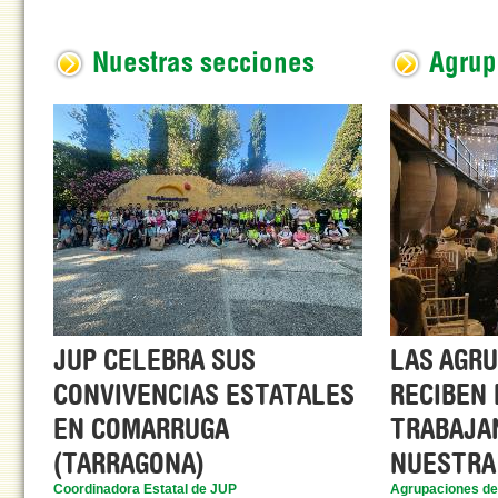
Nuestras secciones
Agrup
JUP CELEBRA SUS
LAS AGR
CONVIVENCIAS ESTATALES
RECIBEN 
EN COMARRUGA
TRABAJA
(TARRAGONA)
NUESTRA
Coordinadora Estatal de JUP
Agrupaciones d