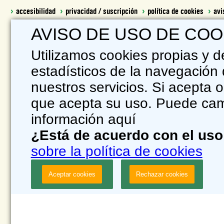
accesibilidad
privacidad / suscripción
política de cookies
avi
AVISO DE USO DE COO
Utilizamos cookies propias y d
estadísticos de la navegación 
nuestros servicios. Si acepta
que acepta su uso. Puede camb
información aquí
¿Está de acuerdo con el uso
sobre la política de cookies