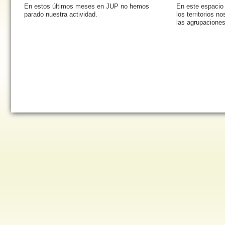
En estos últimos meses en JUP no hemos
En este espacio 
parado nuestra actividad.
los territorios 
las agrupaciones