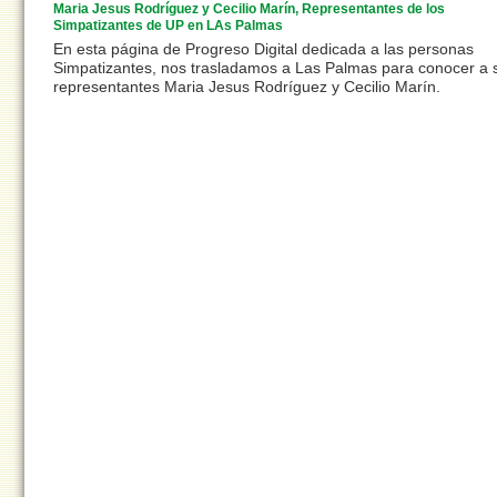
Maria Jesus Rodríguez y Cecilio Marín, Representantes de los
Simpatizantes de UP en LAs Palmas
En esta página de Progreso Digital dedicada a las personas
Simpatizantes, nos trasladamos a Las Palmas para conocer a 
representantes Maria Jesus Rodríguez y Cecilio Marín.