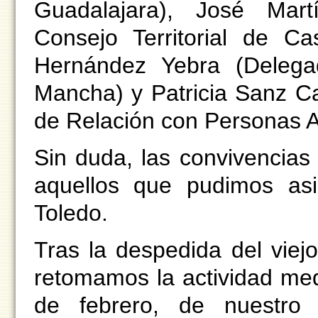
Guadalajara), José Mart
Consejo Territorial de Ca
Hernández Yebra (Delega
Mancha) y Patricia Sanz C
de Relación con Personas A
Sin duda, las convivencias 
aquellos que pudimos asi
Toledo.
Tras la despedida del viej
retomamos la actividad med
de febrero, de nuestro 