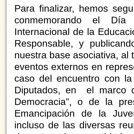
Para finalizar, hemos seg
conmemorando el Día M
Internacional de la Educaci
Responsable, y publicando
nuestra base asociativa, a
eventos externos en repres
caso del encuentro con la
Diputados, en el marco d
Democracia”, o de la pr
Emancipación de la Juve
incluso de las diversas re