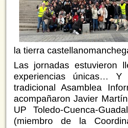
la tierra castellanomancheg
Las jornadas estuvieron l
experiencias únicas… Y
tradicional Asamblea Inf
acompañaron Javier Martín
UP Toledo-Cuenca-Guadal
(miembro de la Coordin