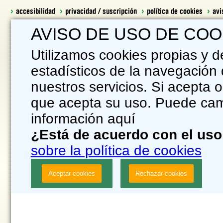
accesibilidad
privacidad / suscripción
política de cookies
avi
AVISO DE USO DE COO
Utilizamos cookies propias y d
estadísticos de la navegación 
nuestros servicios. Si acepta
que acepta su uso. Puede camb
información aquí
¿Está de acuerdo con el uso
sobre la política de cookies