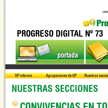
PROGRESO DIGITAL Nº 73
portada
UP informa
Agrupaciones de UP
Nuestras secci
NUESTRAS SECCIONES
CONVIVENCIAS EN T