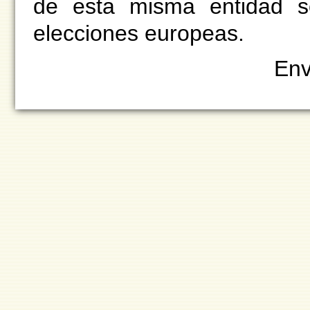
de esta misma entidad s
elecciones europeas.
Env